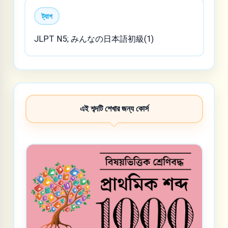
ট্যাগ
JLPT N5; みんなの日本語初級(1)
এই শব্দটি শেখার জন্য কোর্স