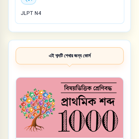
JLPT N4
এই শব্দটি শেখার জন্য কোর্স