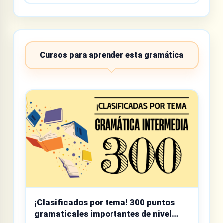
Cursos para aprender esta gramática
¡Clasificados por tema! 300 puntos
gramaticales importantes de nivel