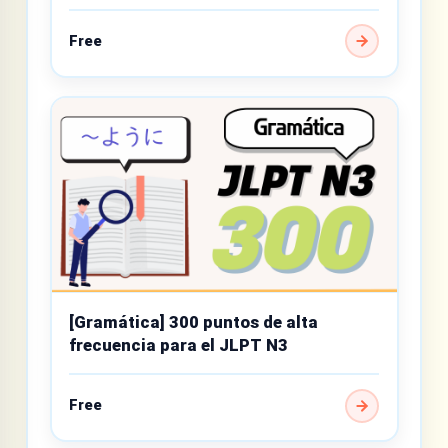
intermedio
Free
[Gramática] 300 puntos de alta
frecuencia para el JLPT N3
Free