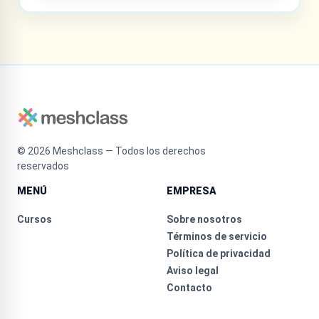
©
2026
Meshclass — Todos los derechos
reservados
MENÚ
EMPRESA
Cursos
Sobre nosotros
Términos de servicio
Política de privacidad
Aviso legal
Contacto