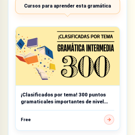
Cursos para aprender esta gramática
¡Clasificados por tema! 300 puntos
gramaticales importantes de nivel
intermedio
Free