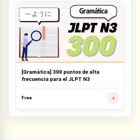
[Gramática] 300 puntos de alta
frecuencia para el JLPT N3
Free