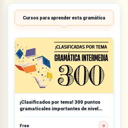
Cursos para aprender esta gramática
¡Clasificados por tema! 300 puntos
gramaticales importantes de nivel
intermedio
Free