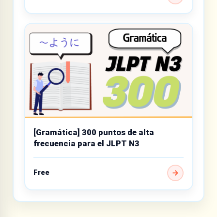
[Gramática] 300 puntos de alta
frecuencia para el JLPT N3
Free