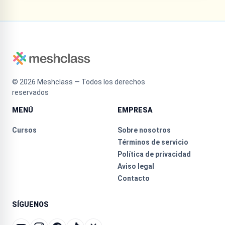
©
2026
Meshclass — Todos los derechos
reservados
MENÚ
EMPRESA
Cursos
Sobre nosotros
Términos de servicio
Política de privacidad
Aviso legal
Contacto
SÍGUENOS