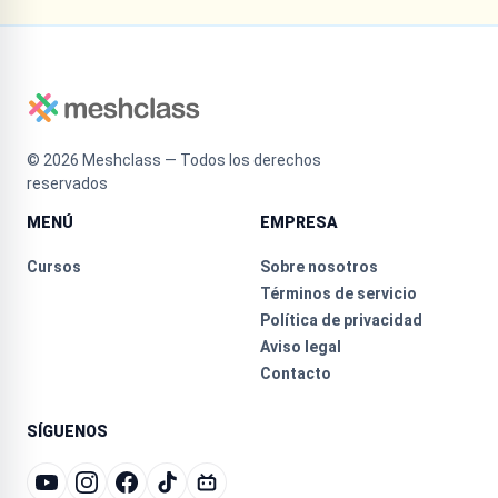
©
2026
Meshclass — Todos los derechos
reservados
MENÚ
EMPRESA
Cursos
Sobre nosotros
Términos de servicio
Política de privacidad
Aviso legal
Contacto
SÍGUENOS