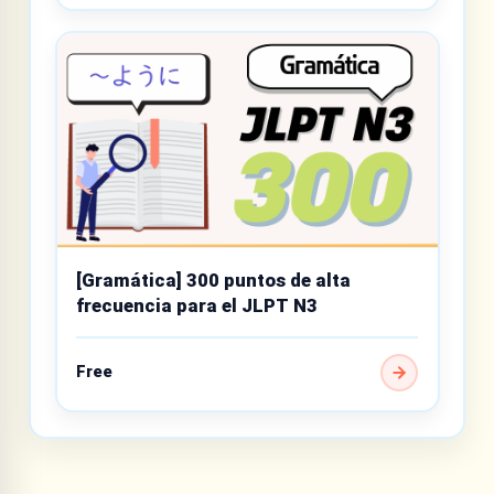
[Gramática] 300 puntos de alta
frecuencia para el JLPT N3
Free