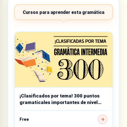
Cursos para aprender esta gramática
¡Clasificados por tema! 300 puntos
gramaticales importantes de nivel
intermedio
Free