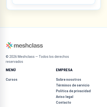
©
2026
Meshclass — Todos los derechos
reservados
MENÚ
EMPRESA
Cursos
Sobre nosotros
Términos de servicio
Política de privacidad
Aviso legal
Contacto