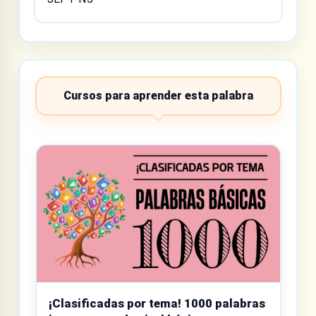
Cursos para aprender esta palabra
¡Clasificadas por tema! 1000 palabras