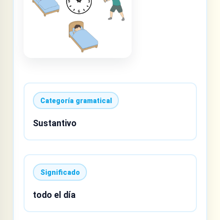
Categoría gramatical
Sustantivo
Significado
todo el día