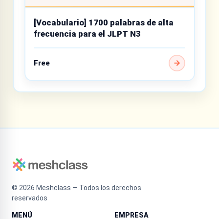
[Vocabulario] 1700 palabras de alta
frecuencia para el JLPT N3
Free
©
2026
Meshclass — Todos los derechos
reservados
MENÚ
EMPRESA