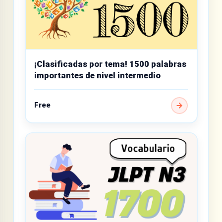
¡Clasificadas por tema! 1500 palabras
importantes de nivel intermedio
Free