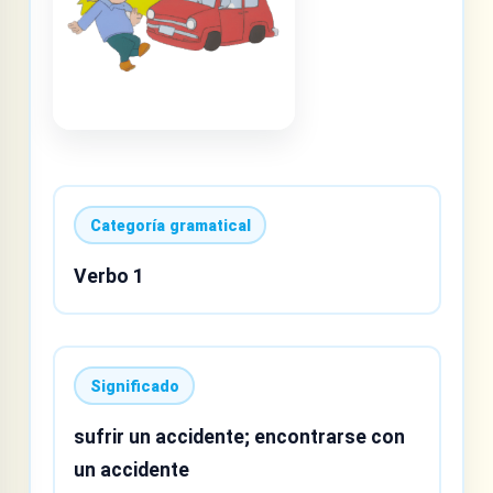
Categoría gramatical
Verbo 1
Significado
sufrir un accidente; encontrarse con
un accidente