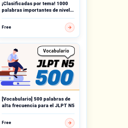
¡Clasificadas por tema! 1000
palabras importantes de nivel
básico
Free
[Vocabulario] 500 palabras de
alta frecuencia para el JLPT N5
Free