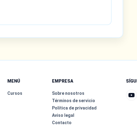
MENÚ
EMPRESA
SÍG
Cursos
Sobre nosotros
Términos de servicio
Política de privacidad
Aviso legal
Contacto