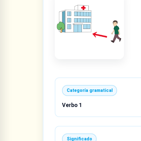
Categoría gramatical
Verbo 1
Significado