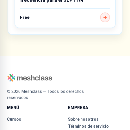
Free
©
2026
Meshclass — Todos los derechos
reservados
MENÚ
EMPRESA
Cursos
Sobre nosotros
Términos de servicio