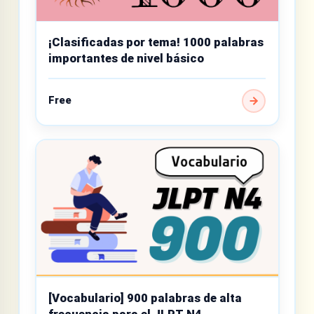
¡Clasificadas por tema! 1000 palabras
importantes de nivel básico
Free
[Vocabulario] 900 palabras de alta
frecuencia para el JLPT N4