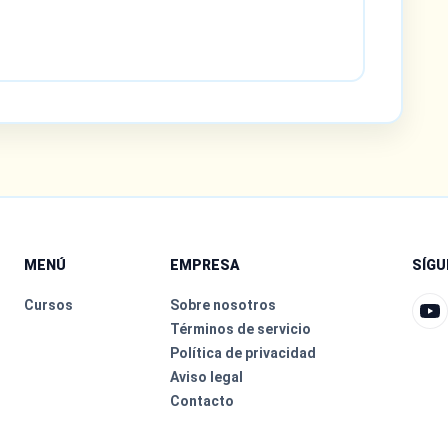
MENÚ
EMPRESA
SÍG
Cursos
Sobre nosotros
Términos de servicio
Política de privacidad
Aviso legal
Contacto