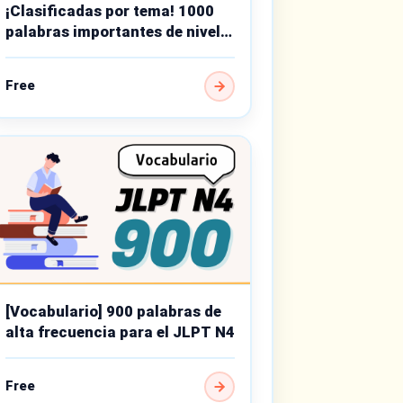
¡Clasificadas por tema! 1000
palabras importantes de nivel
básico
Free
[Vocabulario] 900 palabras de
alta frecuencia para el JLPT N4
Free