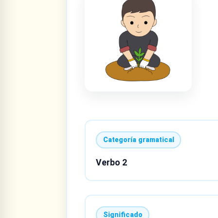
Categoría gramatical
Verbo 2
Significado