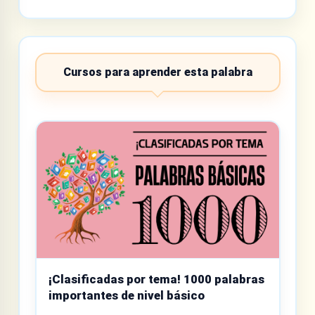
Cursos para aprender esta palabra
¡Clasificadas por tema! 1000 palabras
importantes de nivel básico