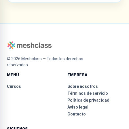
©
2026
Meshclass — Todos los derechos
reservados
MENÚ
EMPRESA
Cursos
Sobre nosotros
Términos de servicio
Política de privacidad
Aviso legal
Contacto
SÍGUENOS