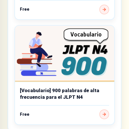
Free
[Vocabulario] 900 palabras de alta
frecuencia para el JLPT N4
Free