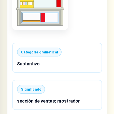
Categoría gramatical
Sustantivo
Significado
sección de ventas; mostrador