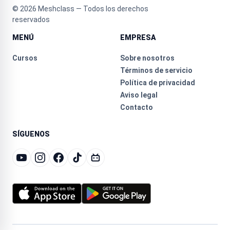
©
2026
Meshclass — Todos los derechos
reservados
MENÚ
EMPRESA
Cursos
Sobre nosotros
Términos de servicio
Política de privacidad
Aviso legal
Contacto
SÍGUENOS