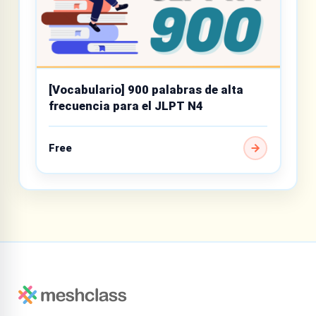
[Vocabulario] 900 palabras de alta
frecuencia para el JLPT N4
Free