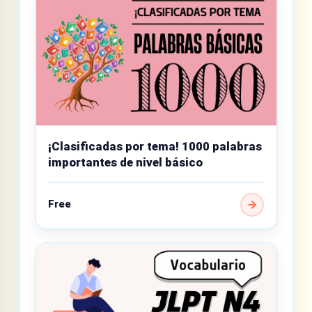
¡Clasificadas por tema! 1000 palabras
importantes de nivel básico
Free