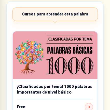
Cursos para aprender esta palabra
¡Clasificadas por tema! 1000 palabras
importantes de nivel básico
Free