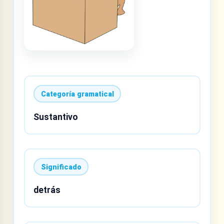
Categoría gramatical
Sustantivo
Significado
detrás