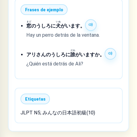
Frases de ejemplo
まど
いぬ
窓
のうしろに
犬
がいます。
Hay un perro detrás de la ventana.
だれ
アリさんのうしろに
誰
がいますか。
¿Quién está detrás de Ali?
Etiquetas
JLPT N5; みんなの日本語初級(10)