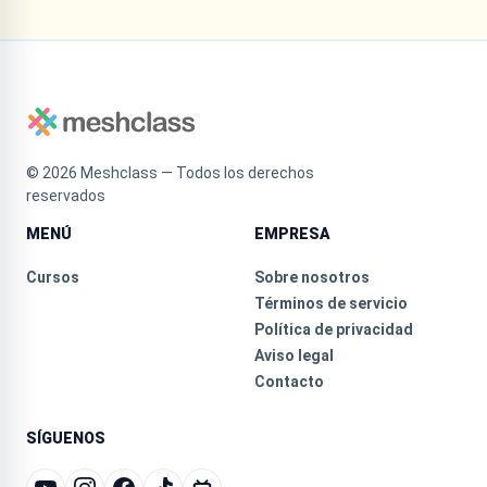
©
2026
Meshclass — Todos los derechos
reservados
MENÚ
EMPRESA
Cursos
Sobre nosotros
Términos de servicio
Política de privacidad
Aviso legal
Contacto
SÍGUENOS