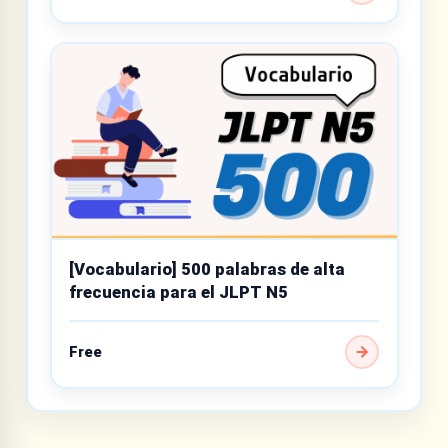
[Vocabulario] 500 palabras de alta
frecuencia para el JLPT N5
Free