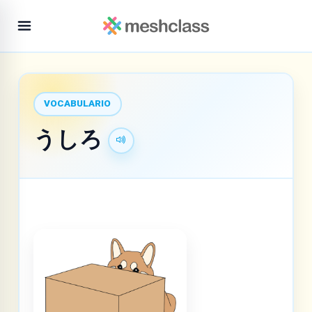
VOCABULARIO
うしろ