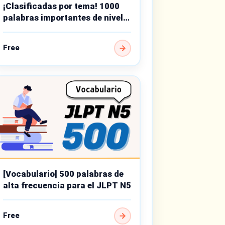
¡Clasificadas por tema! 1000
palabras importantes de nivel
básico
Free
[Vocabulario] 500 palabras de
alta frecuencia para el JLPT N5
Free