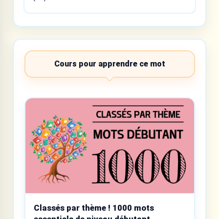
Cours pour apprendre ce mot
Classés par thème ! 1000 mots