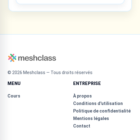
©
2026
Meshclass — Tous droits réservés
MENU
ENTREPRISE
Cours
À propos
Conditions d'utilisation
Politique de confidentialité
Mentions légales
Contact