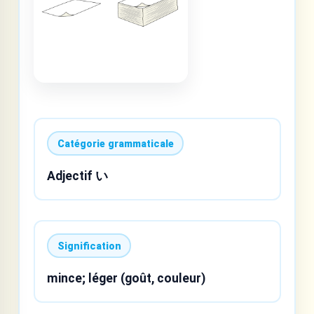
Catégorie grammaticale
Adjectif い
Signification
mince; léger (goût, couleur)