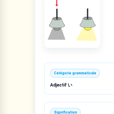
Catégorie grammaticale
Adjectif い
Signification