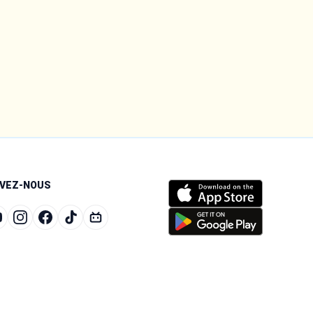
IVEZ-NOUS