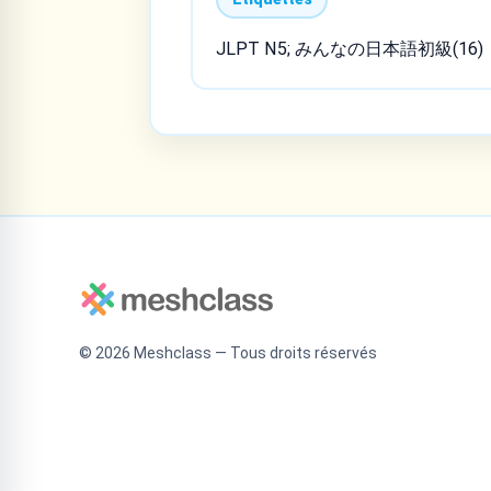
JLPT N5; みんなの日本語初級(16)
©
2026
Meshclass — Tous droits réservés