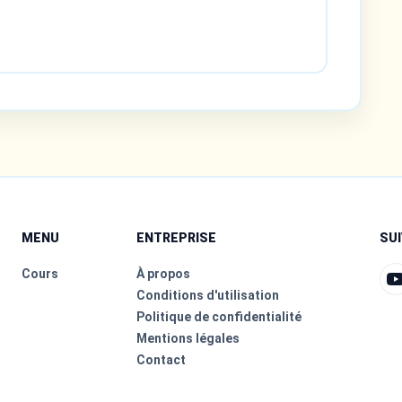
MENU
ENTREPRISE
SU
Cours
À propos
Conditions d'utilisation
Politique de confidentialité
Mentions légales
Contact