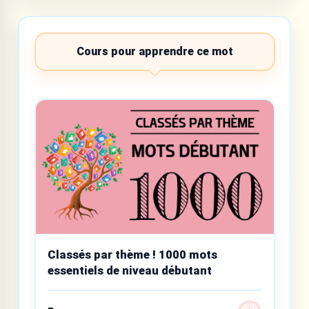
Cours pour apprendre ce mot
Classés par thème ! 1000 mots
essentiels de niveau débutant