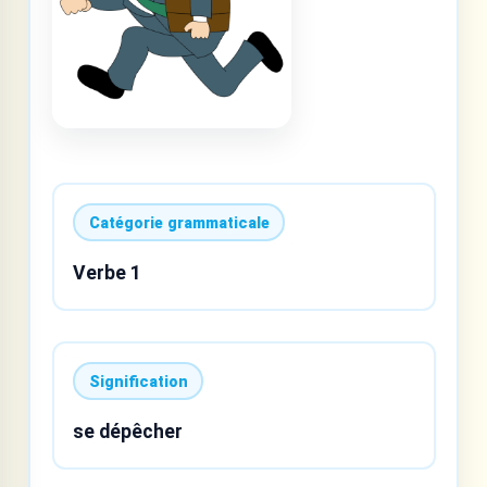
Catégorie grammaticale
Verbe 1
Signification
se dépêcher