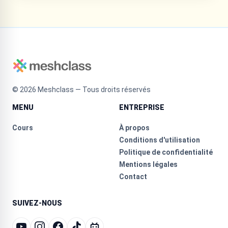
©
2026
Meshclass — Tous droits réservés
MENU
ENTREPRISE
Cours
À propos
Conditions d'utilisation
Politique de confidentialité
Mentions légales
Contact
SUIVEZ-NOUS