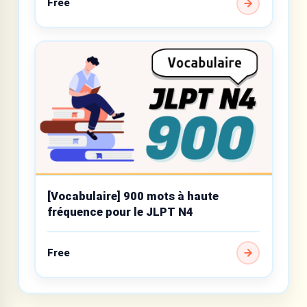
Free
[Vocabulaire] 900 mots à haute
fréquence pour le JLPT N4
Free