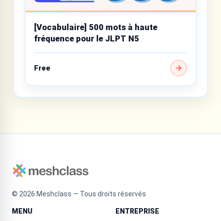
[Vocabulaire] 500 mots à haute
fréquence pour le JLPT N5
Free
©
2026
Meshclass — Tous droits réservés
MENU
ENTREPRISE