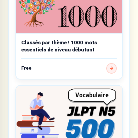
Classés par thème ! 1000 mots
essentiels de niveau débutant
Free