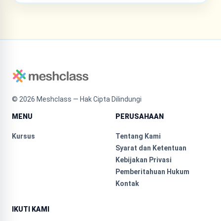
©
2026
Meshclass — Hak Cipta Dilindungi
MENU
PERUSAHAAN
Kursus
Tentang Kami
Syarat dan Ketentuan
Kebijakan Privasi
Pemberitahuan Hukum
Kontak
IKUTI KAMI