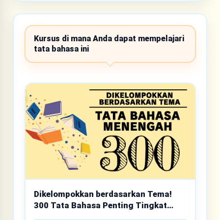
Kursus di mana Anda dapat mempelajari
tata bahasa ini
Dikelompokkan berdasarkan Tema!
300 Tata Bahasa Penting Tingkat
Menengah