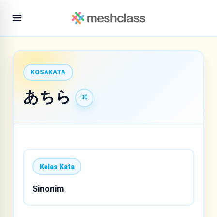
KOSAKATA
あちら
Kelas Kata
Sinonim