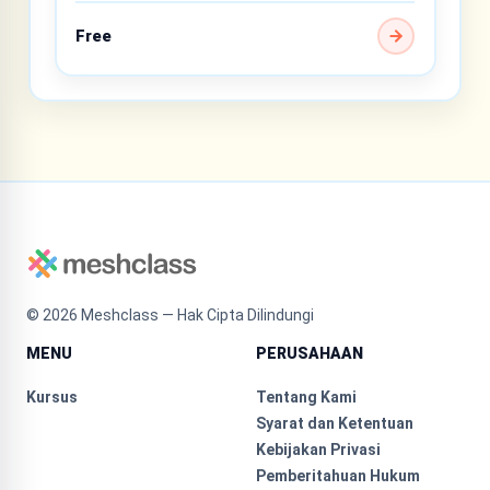
Free
©
2026
Meshclass — Hak Cipta Dilindungi
MENU
PERUSAHAAN
Kursus
Tentang Kami
Syarat dan Ketentuan
Kebijakan Privasi
Pemberitahuan Hukum