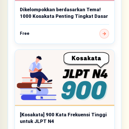
Dikelompokkan berdasarkan Tema!
1000 Kosakata Penting Tingkat Dasar
Free
[Kosakata] 900 Kata Frekuensi Tinggi
untuk JLPT N4