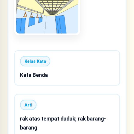
Kelas Kata
Kata Benda
Arti
rak atas tempat duduk; rak barang-
barang