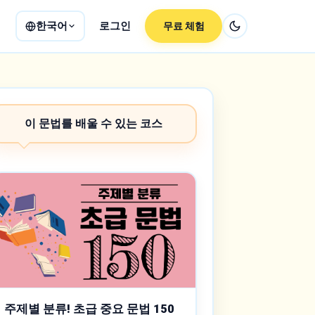
한국어
로그인
무료 체험
이 문법를 배울 수 있는 코스
주제별 분류! 초급 중요 문법 150