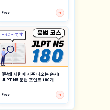
Free
[문법] 시험에 자주 나오는 순서!
JLPT N5 문법 포인트 180개
Free