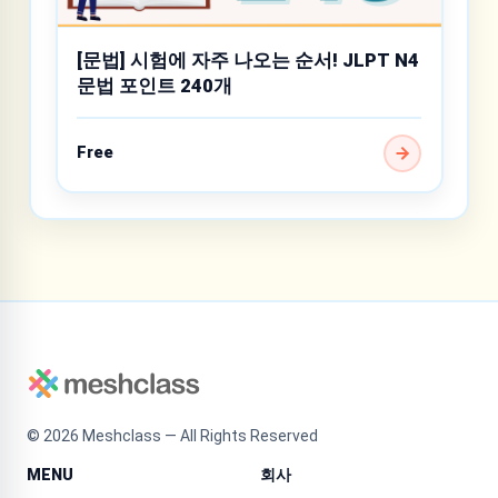
[문법] 시험에 자주 나오는 순서! JLPT N4
문법 포인트 240개
Free
©
2026
Meshclass — All Rights Reserved
MENU
회사