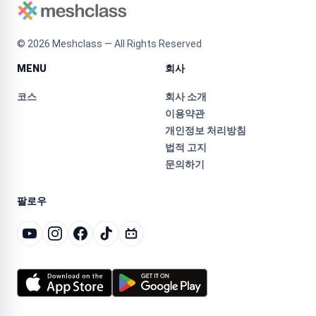
©
2026
Meshclass — All Rights Reserved
MENU
회사
코스
회사 소개
이용약관
개인정보 처리방침
법적 고지
문의하기
팔로우