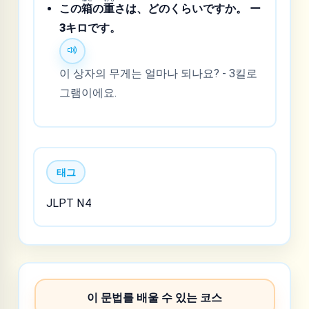
この
箱
の
重
さは、どのくらいですか。 ー
3キロです。
이 상자의 무게는 얼마나 되나요? - 3킬로
그램이에요.
태그
JLPT N4
이 문법를 배울 수 있는 코스