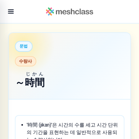
문법
수량사
じかん
～
時間
'時間 (jikan)'은 시간의 수를 세고 시간 단위
의 기간을 표현하는 데 일반적으로 사용되