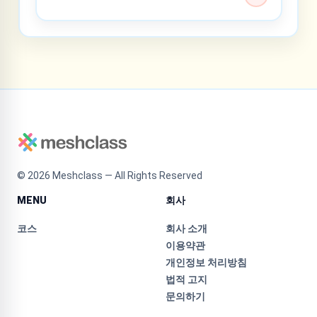
©
2026
Meshclass — All Rights Reserved
MENU
회사
코스
회사 소개
이용약관
개인정보 처리방침
법적 고지
문의하기