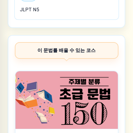
JLPT N5
이 문법를 배울 수 있는 코스