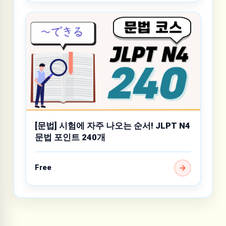
[문법] 시험에 자주 나오는 순서! JLPT N4
문법 포인트 240개
Free