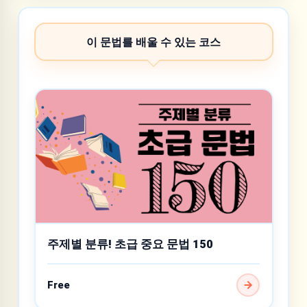
이 문법를 배울 수 있는 코스
주제별 분류! 초급 중요 문법 150
Free