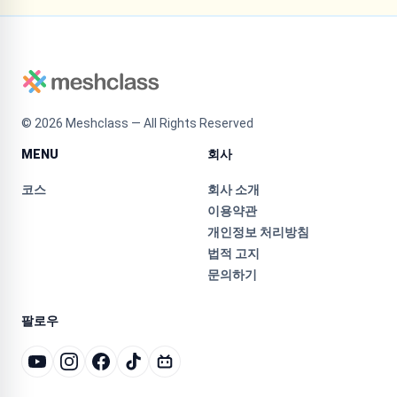
©
2026
Meshclass — All Rights Reserved
MENU
회사
코스
회사 소개
이용약관
개인정보 처리방침
법적 고지
문의하기
팔로우