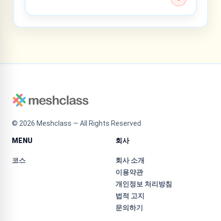
©
2026
Meshclass — All Rights Reserved
MENU
회사
코스
회사 소개
이용약관
개인정보 처리방침
법적 고지
문의하기