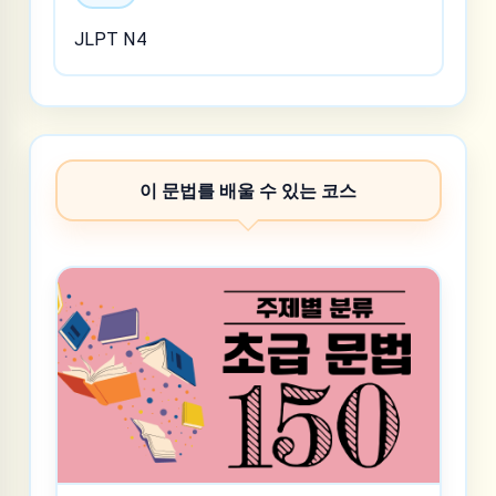
JLPT N4
이 문법를 배울 수 있는 코스