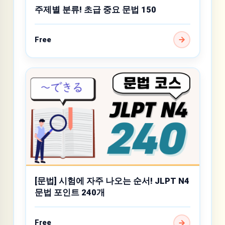
주제별 분류! 초급 중요 문법 150
Free
[문법] 시험에 자주 나오는 순서! JLPT N4
문법 포인트 240개
Free