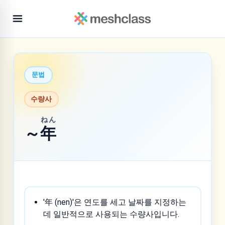
문법
수량사
ねん
～
年
'年 (nen)'은 연도를 세고 날짜를 지정하는
데 일반적으로 사용되는 수량사입니다.