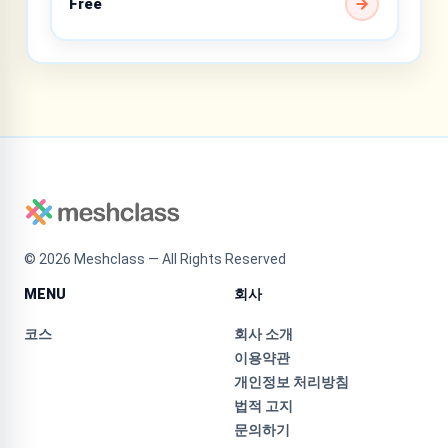
Free
©
2026
Meshclass — All Rights Reserved
MENU
회사
코스
회사 소개
이용약관
개인정보 처리방침
법적 고지
문의하기