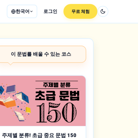
한국어
로그인
무료 체험
이 문법를 배울 수 있는 코스
주제별 분류! 초급 중요 문법 150