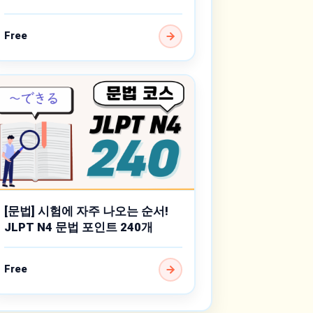
Free
[문법] 시험에 자주 나오는 순서!
JLPT N4 문법 포인트 240개
Free