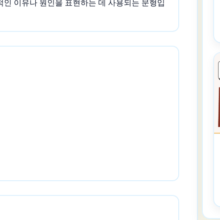
적인 이유나 원인을 표현하는 데 사용되는 문형입