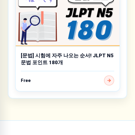
[문법] 시험에 자주 나오는 순서! JLPT N5
문법 포인트 180개
Free