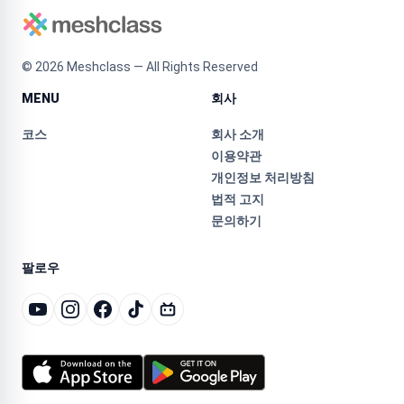
©
2026
Meshclass — All Rights Reserved
MENU
회사
코스
회사 소개
이용약관
개인정보 처리방침
법적 고지
문의하기
팔로우