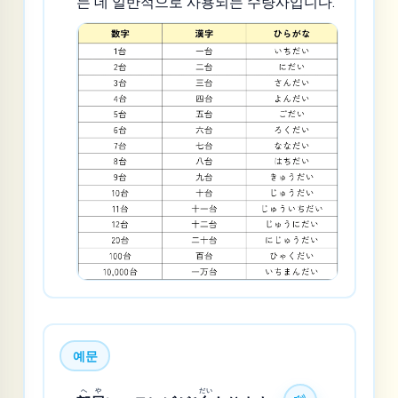
는 데 일반적으로 사용되는 수량사입니다.
예문
へ
や
だい