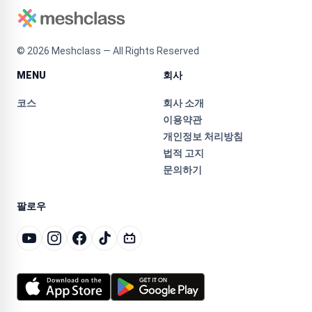
©
2026
Meshclass — All Rights Reserved
MENU
회사
코스
회사 소개
이용약관
개인정보 처리방침
법적 고지
문의하기
팔로우