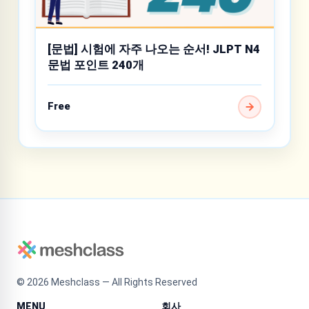
[문법] 시험에 자주 나오는 순서! JLPT N4
문법 포인트 240개
Free
©
2026
Meshclass — All Rights Reserved
MENU
회사