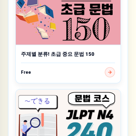
주제별 분류! 초급 중요 문법 150
Free