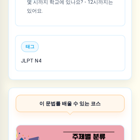
몇 시까지 학교에 있나요? - 12시까지는
있어요.
태그
JLPT N4
이 문법를 배울 수 있는 코스