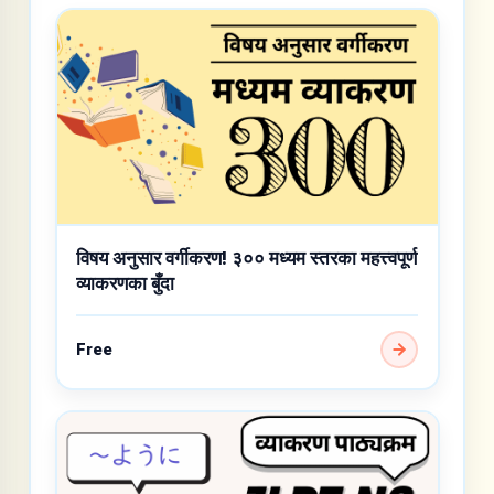
विषय अनुसार वर्गीकरण! ३०० मध्यम स्तरका महत्त्वपूर्ण
व्याकरणका बुँदा
Free