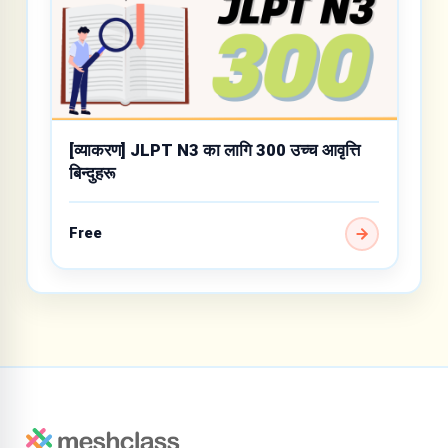
[व्याकरण] JLPT N3 का लागि 300 उच्च आवृत्ति
बिन्दुहरू
Free