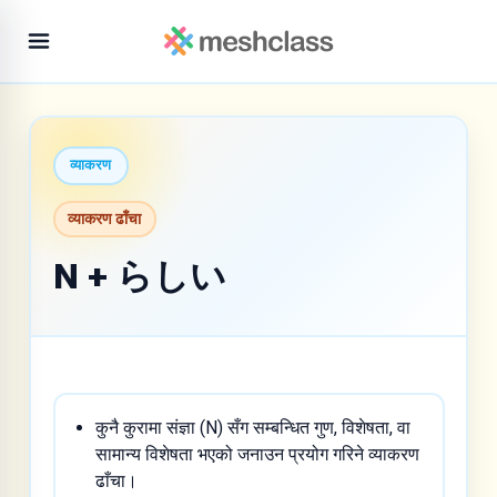
व्याकरण
व्याकरण ढाँचा
N + らしい
कुनै कुरामा संज्ञा (N) सँग सम्बन्धित गुण, विशेषता, वा
सामान्य विशेषता भएको जनाउन प्रयोग गरिने व्याकरण
ढाँचा।