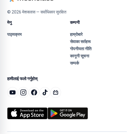
©
2026
मेशक्लास — सर्वाधिकार सुरक्षित
मेनु
कम्पनी
पाठ्यक्रम
हाम्रोबारे
सेवाका सर्तहरू
गोपनीयता नीति
कानूनी सूचना
सम्पर्क
हामीलाई फलो गर्नुहोस्