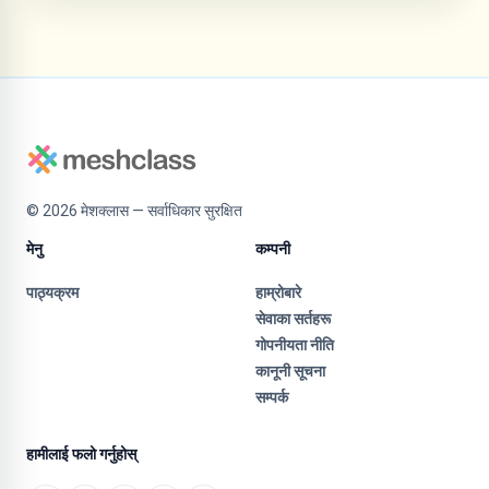
©
2026
मेशक्लास — सर्वाधिकार सुरक्षित
मेनु
कम्पनी
पाठ्यक्रम
हाम्रोबारे
सेवाका सर्तहरू
गोपनीयता नीति
कानूनी सूचना
सम्पर्क
हामीलाई फलो गर्नुहोस्