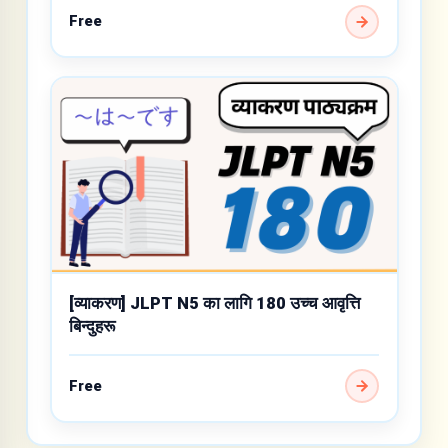
Free
[व्याकरण] JLPT N5 का लागि 180 उच्च आवृत्ति
बिन्दुहरू
Free