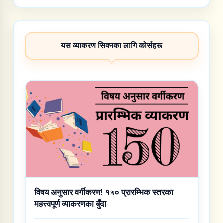
यस व्याकरण सिक्नका लागि कोर्सहरू
विषय अनुसार वर्गीकरण! १५० प्रारम्भिक स्तरका
महत्त्वपूर्ण व्याकरणका बुँदा