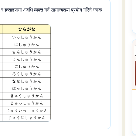
 हप्ताहरूमा अवधि व्यक्त गर्न सामान्यतया प्रयोग गरिने गणक