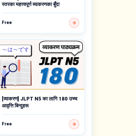
स्तरका महत्त्वपूर्ण व्याकरणका बुँदा
Free
[व्याकरण] JLPT N5 का लागि 180 उच्च
आवृत्ति बिन्दुहरू
Free