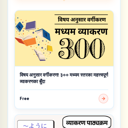
विषय अनुसार वर्गीकरण! ३०० मध्यम स्तरका महत्त्वपूर्ण
व्याकरणका बुँदा
Free