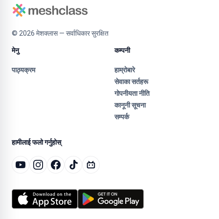
©
2026
मेशक्लास — सर्वाधिकार सुरक्षित
मेनु
कम्पनी
पाठ्यक्रम
हाम्रोबारे
सेवाका सर्तहरू
गोपनीयता नीति
कानूनी सूचना
सम्पर्क
हामीलाई फलो गर्नुहोस्