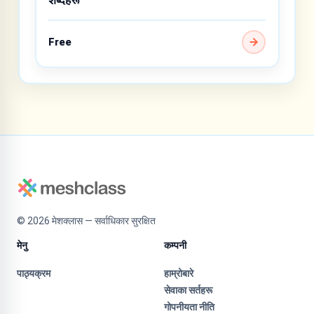
Free
©
2026
मेशक्लास — सर्वाधिकार सुरक्षित
मेनु
कम्पनी
पाठ्यक्रम
हाम्रोबारे
सेवाका सर्तहरू
गोपनीयता नीति