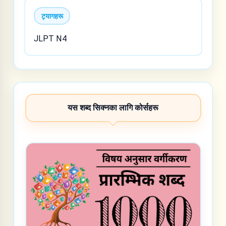
ट्यागहरू
JLPT N4
यस शब्द सिक्नका लागि कोर्सहरू