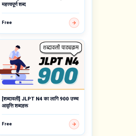
महत्त्वपूर्ण शब्द
Free
[शब्दावली] JLPT N4 का लागि 900 उच्च
आवृत्ति शब्दहरू
Free