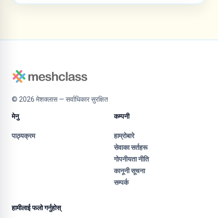
©
2026
मेशक्लास — सर्वाधिकार सुरक्षित
मेनु
कम्पनी
पाठ्यक्रम
हाम्रोबारे
सेवाका सर्तहरू
गोपनीयता नीति
कानूनी सूचना
सम्पर्क
हामीलाई फलो गर्नुहोस्