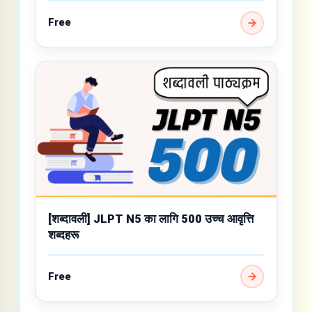
Free
[शब्दावली] JLPT N5 का लागि 500 उच्च आवृत्ति
शब्दहरू
Free