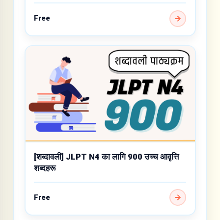
Free
[शब्दावली] JLPT N4 का लागि 900 उच्च आवृत्ति
शब्दहरू
Free