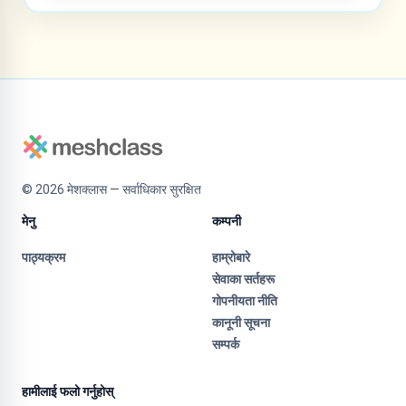
©
2026
मेशक्लास — सर्वाधिकार सुरक्षित
मेनु
कम्पनी
पाठ्यक्रम
हाम्रोबारे
सेवाका सर्तहरू
गोपनीयता नीति
कानूनी सूचना
सम्पर्क
हामीलाई फलो गर्नुहोस्