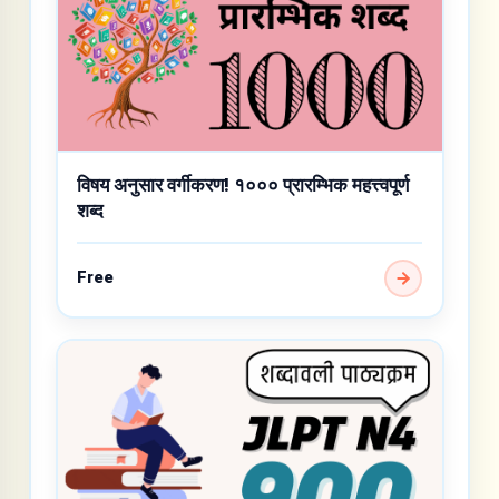
विषय अनुसार वर्गीकरण! १००० प्रारम्भिक महत्त्वपूर्ण
शब्द
Free