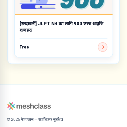
[शब्दावली] JLPT N4 का लागि 900 उच्च आवृत्ति
शब्दहरू
Free
©
2026
मेशक्लास — सर्वाधिकार सुरक्षित