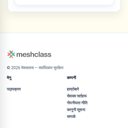
©
2026
मेशक्लास — सर्वाधिकार सुरक्षित
मेनु
कम्पनी
पाठ्यक्रम
हाम्रोबारे
सेवाका सर्तहरू
गोपनीयता नीति
कानूनी सूचना
सम्पर्क