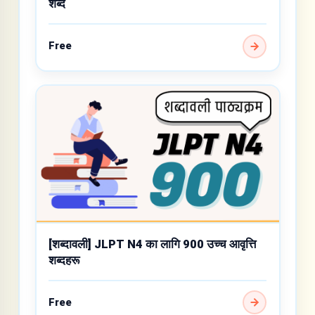
शब्द
Free
[शब्दावली] JLPT N4 का लागि 900 उच्च आवृत्ति
शब्दहरू
Free