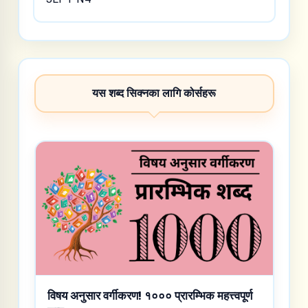
यस शब्द सिक्नका लागि कोर्सहरू
विषय अनुसार वर्गीकरण! १००० प्रारम्भिक महत्त्वपूर्ण