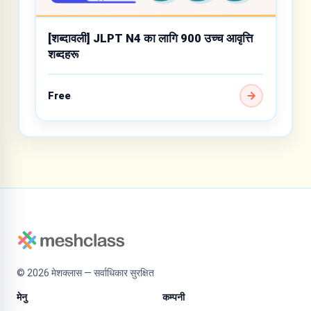
[शब्दावली] JLPT N4 का लागि 900 उच्च आवृत्ति
शब्दहरू
Free
©
2026
मेशक्लास — सर्वाधिकार सुरक्षित
मेनु
कम्पनी