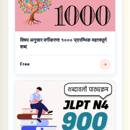
विषय अनुसार वर्गीकरण! १००० प्रारम्भिक महत्त्वपूर्ण
शब्द
Free