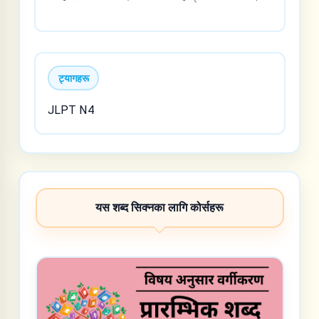
ट्यागहरू
JLPT N4
यस शब्द सिक्नका लागि कोर्सहरू