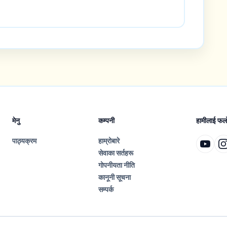
मेनु
कम्पनी
हामीलाई फलो 
पाठ्यक्रम
हाम्रोबारे
सेवाका सर्तहरू
गोपनीयता नीति
कानूनी सूचना
सम्पर्क