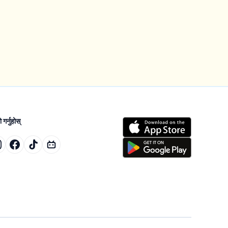
गर्नुहोस्