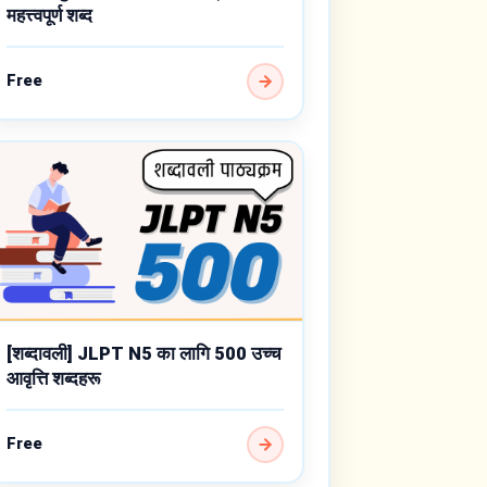
महत्त्वपूर्ण शब्द
Free
[शब्दावली] JLPT N5 का लागि 500 उच्च
आवृत्ति शब्दहरू
Free