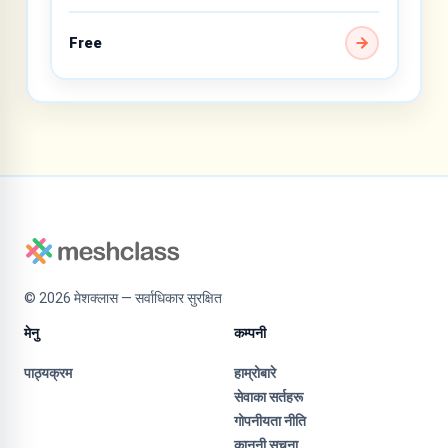
Free
©
2026
मेशक्लास — सर्वाधिकार सुरक्षित
मेनु
कम्पनी
पाठ्यक्रम
हाम्रोबारे
सेवाका सर्तहरू
गोपनीयता नीति
कानूनी सूचना