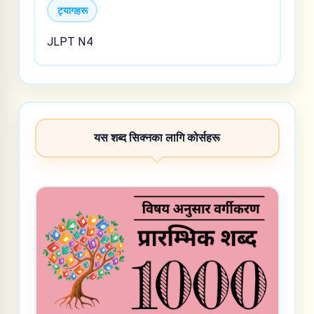
ट्यागहरू
JLPT N4
यस शब्द सिक्नका लागि कोर्सहरू