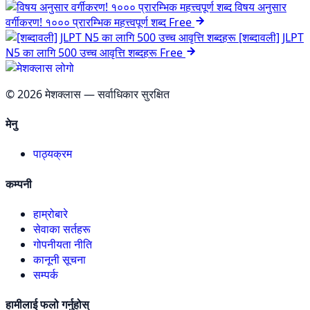
विषय अनुसार
वर्गीकरण! १००० प्रारम्भिक महत्त्वपूर्ण शब्द
Free
[शब्दावली] JLPT
N5 का लागि 500 उच्च आवृत्ति शब्दहरू
Free
©
2026
मेशक्लास — सर्वाधिकार सुरक्षित
मेनु
पाठ्यक्रम
कम्पनी
हाम्रोबारे
सेवाका सर्तहरू
गोपनीयता नीति
कानूनी सूचना
सम्पर्क
हामीलाई फलो गर्नुहोस्