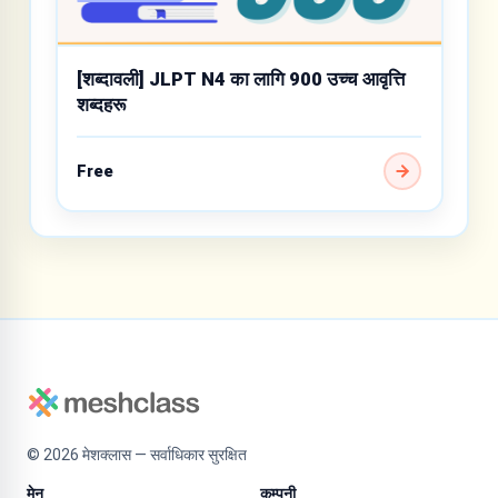
[शब्दावली] JLPT N4 का लागि 900 उच्च आवृत्ति
शब्दहरू
Free
©
2026
मेशक्लास — सर्वाधिकार सुरक्षित
मेनु
कम्पनी