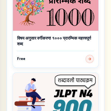
विषय अनुसार वर्गीकरण! १००० प्रारम्भिक महत्त्वपूर्ण
शब्द
Free