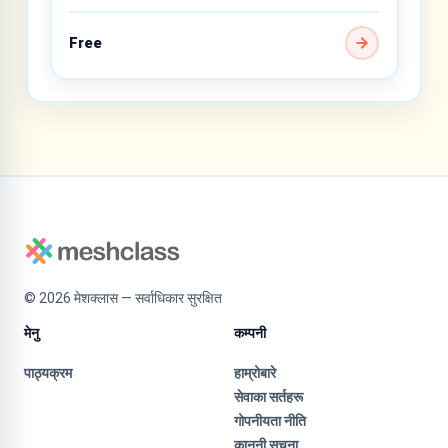
Free
©
2026
मेशक्लास — सर्वाधिकार सुरक्षित
मेनु
कम्पनी
पाठ्यक्रम
हाम्रोबारे
सेवाका सर्तहरू
गोपनीयता नीति
कानूनी सूचना