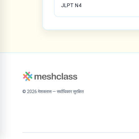
JLPT N4
©
2026
मेशक्लास — सर्वाधिकार सुरक्षित