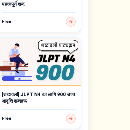
महत्त्वपूर्ण शब्द
Free
[शब्दावली] JLPT N4 का लागि 900 उच्च
आवृत्ति शब्दहरू
Free