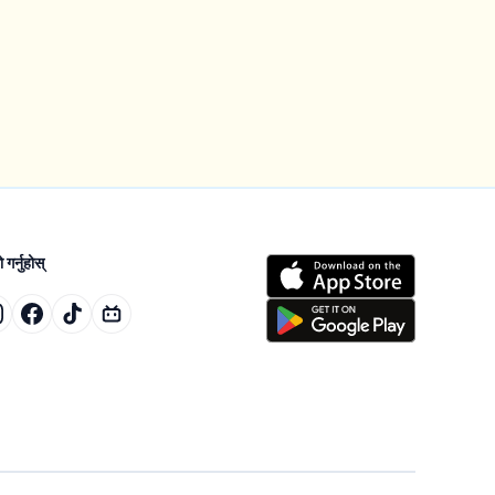
गर्नुहोस्